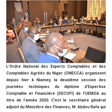
L’Ordre National des Experts Comptables et des
Comptables Agréés du Niger (ONECCA) organisent
depuis hier à Niamey, la deuxième session des
journées techniques du diplôme d’Expertise
Comptable et Financière (DECOFI) de l’UEMOA au
titre de l’année 2020. C’est le secrétaire général
adjoint du Ministère des Finances, M. Abdou Rafa qui