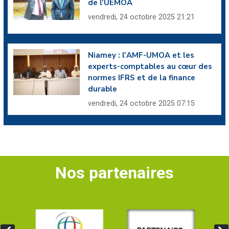
de l'UEMOA
vendredi, 24 octobre 2025 21:21
Niamey : l'AMF-UMOA et les
experts-comptables au cœur des
normes IFRS et de la finance
durable
vendredi, 24 octobre 2025 07:15
Nos partenaires