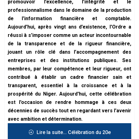
promouvoir l’excellence, l’intégrité et le
professionnalisme dans le domaine de la production
de l'information financière et comptable.
Aujourd'hui, après vingt ans d’existence, l'Ordre a
réussi à s’imposer comme un acteur incontournable
de la transparence et de la rigueur financière,
jouant un rôle clé dans l’accompagnement des
entreprises et des institutions publiques. Ses
membres, par leur compétence et leur rigueur, ont
contribué à établir un cadre financier sain et
transparent, essentiel à la croissance et à la
prospérité du Niger. Aujourd'hui, cette célébration
est l'occasion de rendre hommage à ces deux
décennies de succès tout en regardant vers l'avenir
avec ambition et détermination.
Lire la suite... Célébration du 20e