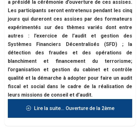
a présidé la cérémonie d’ouverture de ces assises.
Les participants seront entretenus pendant les cinq
jours qui dureront ces assises par des formateurs
expérimentés sur des thèmes variés dont entre
autres : l’exercice de l’audit et gestion des
Systèmes Financiers Décentralisés (SFD) ; la
détection des fraudes et des opérations de
blanchiment et financement du terrorisme;
l’organisation et gestion du cabinet et contrôle
qualité et la démarche à adopter pour faire un audit
fiscal et social dans le cadre de la réalisation de
leurs missions de conseil et d’audit.
Lire la suite... Ouverture de la 2ème
session des journées techniques 2020 du