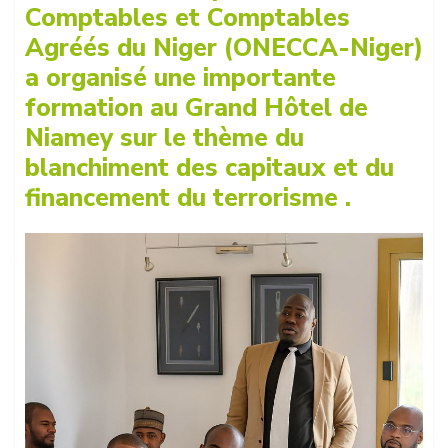
Comptables et Comptables
Agréés du Niger (ONECCA-Niger)
a organisé une importante
formation au Grand Hôtel de
Niamey sur le thème du
blanchiment des capitaux et du
financement du terrorisme .