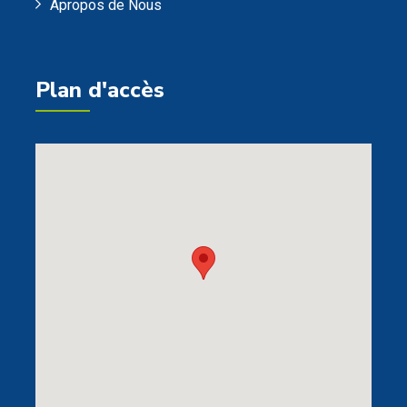
Apropos de Nous
Plan d'accès