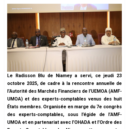
Le Radisson Blu de Niamey a servi, ce jeudi 23
octobre 2025, de cadre à la rencontre annuelle de
l’Autorité des Marchés Financiers de l’UEMOA (AMF-
UMOA) et des experts-comptables venus des huit
États membres. Organisée en marge du 7e congrès
des experts-comptables, sous l’égide de l’AMF-
UMOA et en partenariat avec l’OHADA et l’Ordre des