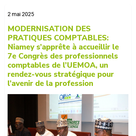
2 mai 2025
Comptables Agréés du Niger...
MODERNISATION DES
PRATIQUES COMPTABLES:
Niamey s’apprête à accueillir le
7e Congrès des professionnels
comptables de l’UEMOA, un
rendez-vous stratégique pour
l’avenir de la profession