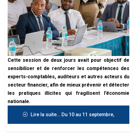
Cette session de deux jours avait pour objectif de
sensibiliser et de renforcer les compétences des
experts-comptables, auditeurs et autres acteurs du
secteur financier, afin de mieux prévenir et détecter
les pratiques illicites qui fragilisent l’économie
nationale.
Lire la suite... Du 10 au 11 septembre,
l’Ordre National des Experts-Comptables et