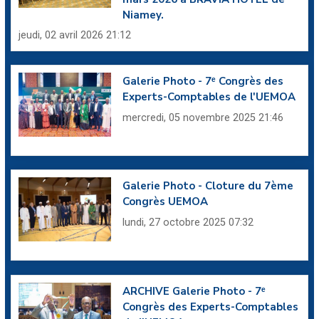
Niamey.
jeudi, 02 avril 2026 21:12
Galerie Photo - 7ᵉ Congrès des
Experts-Comptables de l'UEMOA
mercredi, 05 novembre 2025 21:46
Galerie Photo - Cloture du 7ème
Congrès UEMOA
lundi, 27 octobre 2025 07:32
ARCHIVE Galerie Photo - 7ᵉ
Congrès des Experts-Comptables