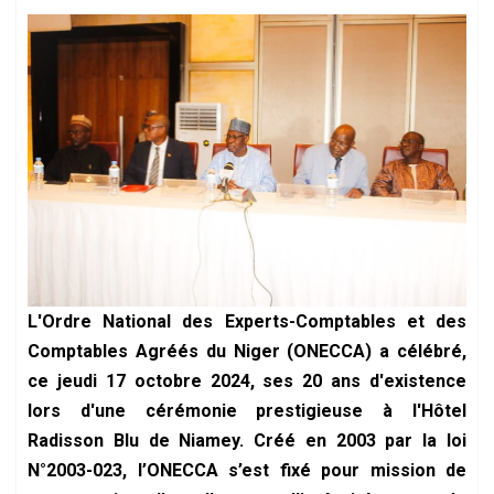
L'Ordre National des Experts-Comptables et des
Comptables Agréés du Niger (ONECCA) a célébré,
ce jeudi 17 octobre 2024, ses 20 ans d'existence
lors d'une cérémonie prestigieuse à l'Hôtel
Radisson Blu de Niamey. Créé en 2003 par la loi
N°2003-023, l’ONECCA s’est fixé pour mission de