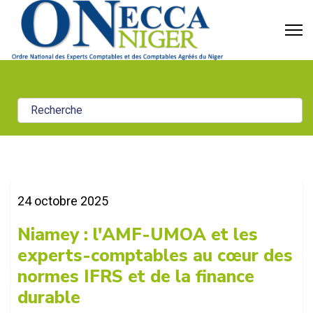
24 octobre 2025
Niamey : l'AMF-UMOA et les
experts-comptables au cœur des
normes IFRS et de la finance
durable