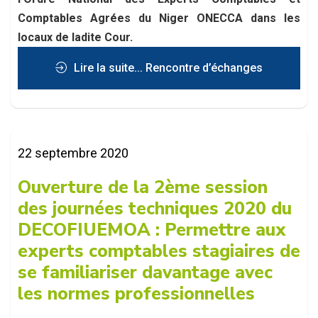
Comptables Agrées du Niger ONECCA dans les
locaux de ladite Cour.
Lire la suite... Rencontre d’échanges
entre le bureau de la Cour des Comptes et
22 septembre 2020
l’Ordre National des Experts...
Ouverture de la 2ème session
des journées techniques 2020 du
DECOFIUEMOA : Permettre aux
experts comptables stagiaires de
se familiariser davantage avec
les normes professionnelles