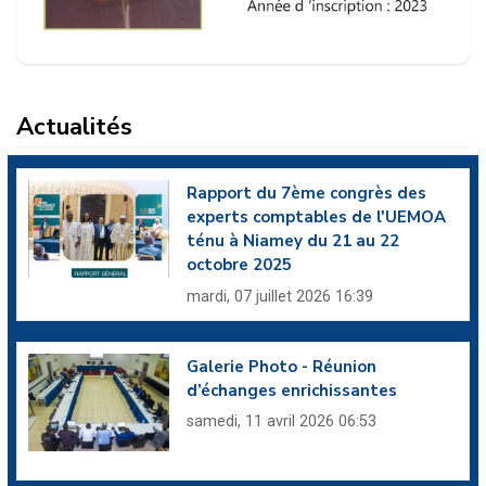
Actualités
Rapport du 7ème congrès des
experts comptables de l'UEMOA
ténu à Niamey du 21 au 22
octobre 2025
mardi, 07 juillet 2026 16:39
Galerie Photo - Réunion
d’échanges enrichissantes
samedi, 11 avril 2026 06:53