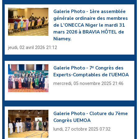
Galerie Photo - 1ère assemblée
générale ordinaire des membres
de L'ONECCA Niger le mardi 31
mars 2026 à BRAVIA HÔTEL de
Niamey.
jeudi, 02 avril 2026 21:12
Galerie Photo - 7ᵉ Congrès des
Experts-Comptables de l'UEMOA
mercredi, 05 novembre 2025 21:46
Galerie Photo - Cloture du 7ème
Congrès UEMOA
lundi, 27 octobre 2025 07:32