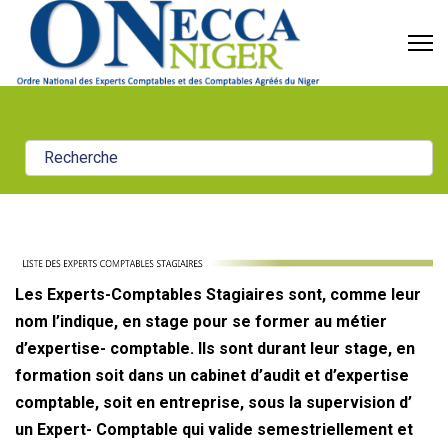
Les Experts-Comptables Stagiaires sont, comme leur
nom l’indique, en stage pour se former au métier
d’expertise- comptable. Ils sont durant leur stage, en
formation soit dans un cabinet d’audit et d’expertise
comptable, soit en entreprise, sous la supervision d’
un Expert- Comptable qui valide semestriellement et