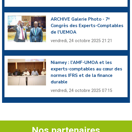
ARCHIVE Galerie Photo - 7ᵉ
Congrès des Experts-Comptables
de l'UEMOA
vendredi, 24 octobre 2025 21:21
Niamey : l'AMF-UMOA et les
experts-comptables au cœur des
normes IFRS et de la finance
durable
vendredi, 24 octobre 2025 07:15
Nos partenaires