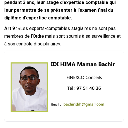
pendant 3 ans, leur stage d’expertise comptable qui
leur permettra de se présenter à l’examen final du
diplôme d’expertise comptable.
Art 9
: «Les experts-comptables stagiaires ne sont pas
membres de l’Ordre mais sont soumis à sa surveillance et
à son contrôle disciplinaire».