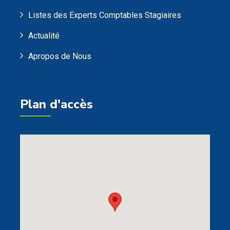
Listes des Experts Comptables Stagiaires
Actualité
Apropos de Nous
Plan d'accès