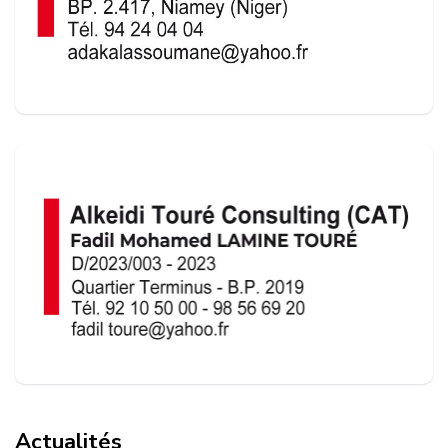
Actualités