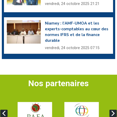
vendredi, 24 octobre 2025 21:21
Niamey : l'AMF-UMOA et les
experts-comptables au cœur des
normes IFRS et de la finance
durable
vendredi, 24 octobre 2025 07:15
Nos partenaires