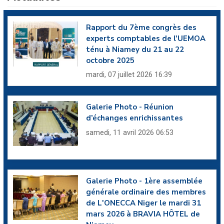
Rapport du 7ème congrès des
experts comptables de l'UEMOA
ténu à Niamey du 21 au 22
octobre 2025
mardi, 07 juillet 2026 16:39
Galerie Photo - Réunion
d’échanges enrichissantes
samedi, 11 avril 2026 06:53
Galerie Photo - 1ère assemblée
générale ordinaire des membres
de L'ONECCA Niger le mardi 31
mars 2026 à BRAVIA HÔTEL de