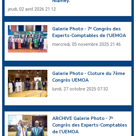
Niamey.
jeudi, 02 avril 2026 21:12
Galerie Photo - 7ᵉ Congrès des
Experts-Comptables de l'UEMOA
mercredi, 05 novembre 2025 21:46
Galerie Photo - Cloture du 7ème
Congrès UEMOA
lundi, 27 octobre 2025 07:32
ARCHIVE Galerie Photo - 7ᵉ
Congrès des Experts-Comptables
de l'UEMOA