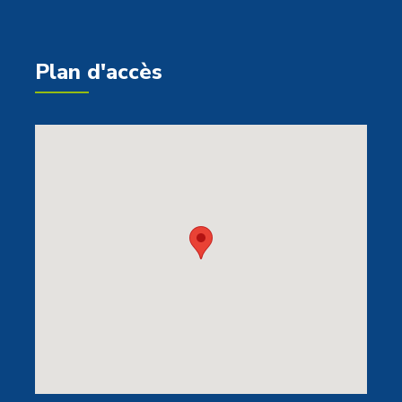
Plan d'accès